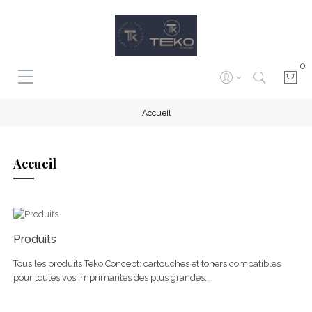
0
Accueil
Accueil
Produits
Tous les produits Teko Concept; cartouches et toners compatibles
pour toutes vos imprimantes des plus grandes...