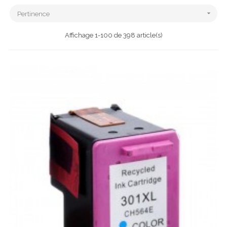

Pertinence
Affichage 1-100 de 398 article(s)