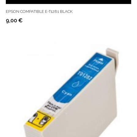
EPSON COMPATIBLE E-T1281 BLACK
9,00 €
Prix