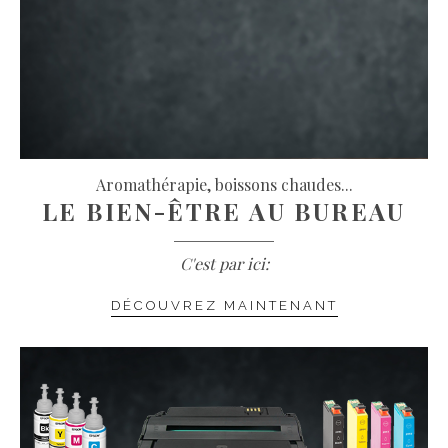
Aromathérapie, boissons chaudes...
LE BIEN-ÊTRE AU BUREAU
C'est par ici:
DÉCOUVREZ MAINTENANT