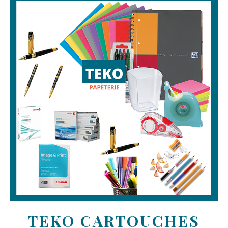
TEKO CARTOUCHES