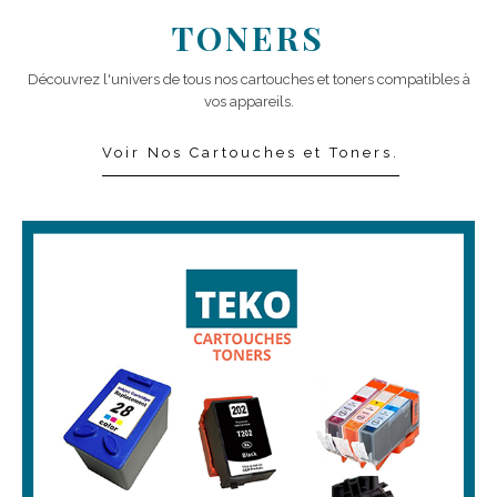
TONERS
Découvrez l'univers de tous nos cartouches et toners compatibles à
vos appareils.
Voir Nos Cartouches et Toners.