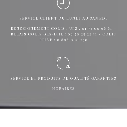
SERVICE CLIENT DU LUNDI AU SAMEDI
RENSEIGNEMENT COLIS : UPS : 01 73 00 66 61 –
RELAIS COLIS GLS/DHL : 09 70 25 22 31 - COLIS
PRIVÉ : 0 806 000 250
SERVICE ET PRODUITS DE QUALITÉ GARANTIES
HORAIRES