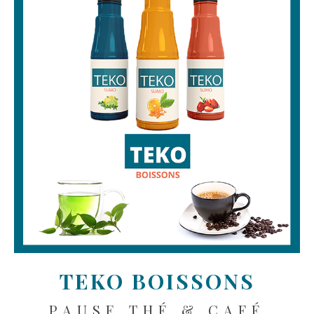
TEKO BOISSONS
PAUSE THÉ & CAFÉ