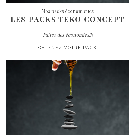
Nos packs économiques
LES PACKS TEKO CONCEPT
Faites des économies!!!
OBTENEZ VOTRE PACK