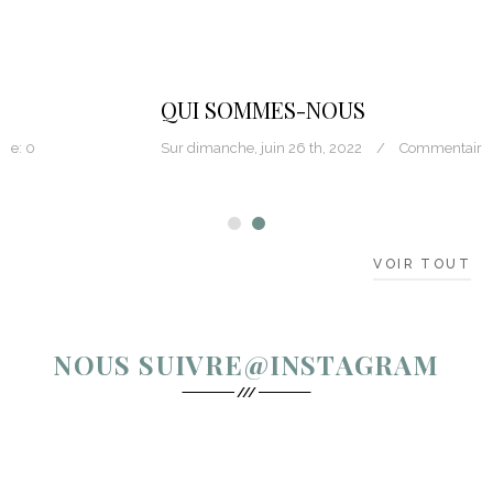
QUI SOMMES-NOUS
Sur
dimanche,
juin
26 th, 2022
Commentaire:
0
VOIR TOUT
NOUS SUIVRE@INSTAGRAM