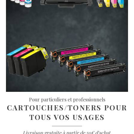
Pour particuliers et professionnels
CARTOUCHES/TONERS POUR
TOUS VOS USAGES
Livraison gratuite à partir de 50€ d'achat