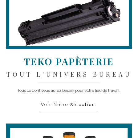
TEKO PAPÈTERIE
TOUT L'UNIVERS BUREAU
Tous ce dont vous aurez besoin pour votre lieu de travail.
Voir Notre Sélection.