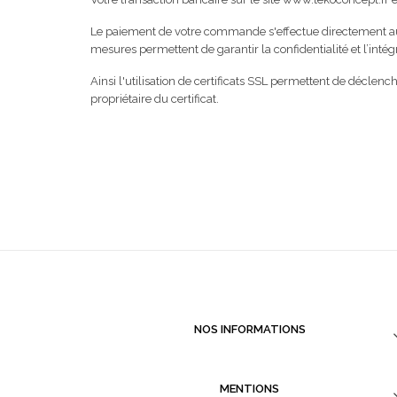
Le paiement de votre commande s'effectue directement aup
mesures permettent de garantir la confidentialité et l’int
Ainsi l'utilisation de certificats SSL permettent de déclenc
propriétaire du certificat.
NOS INFORMATIONS
MENTIONS