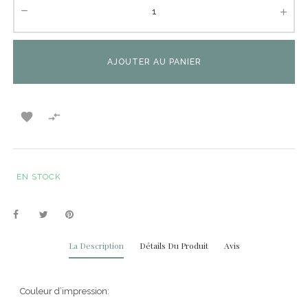
AJOUTER AU PANIER


EN STOCK
La Description
Détails Du Produit
Avis
Couleur d’impression: