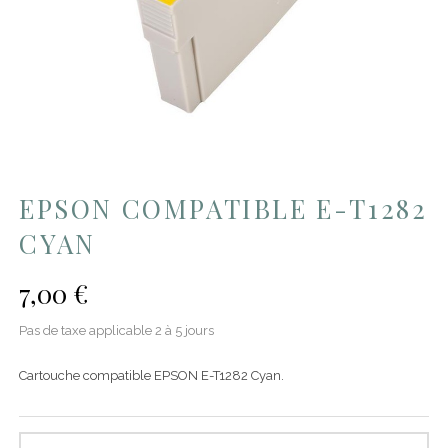
EPSON COMPATIBLE E-T1282
CYAN
7,00 €
Pas de taxe applicable
2 à 5 jours
Cartouche compatible EPSON E-T1282 Cyan.