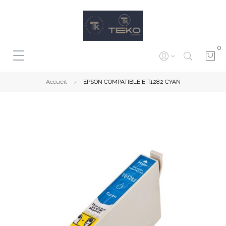
0
Accueil
EPSON COMPATIBLE E-T1282 CYAN