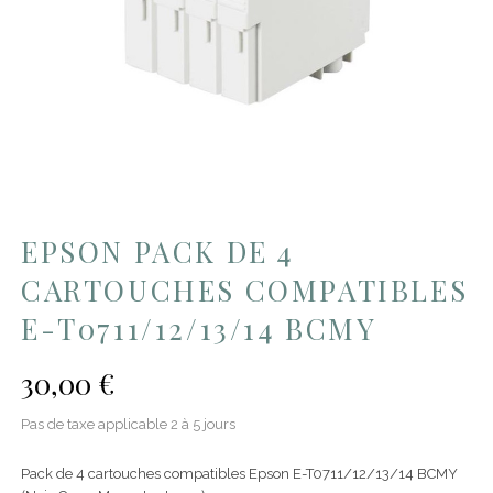
EPSON PACK DE 4
CARTOUCHES COMPATIBLES
E-T0711/12/13/14 BCMY
30,00 €
Pas de taxe applicable
2 à 5 jours
Pack de 4 cartouches compatibles Epson E-T0711/12/13/14 BCMY