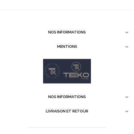
NOS INFORMATIONS

MENTIONS

NOS INFORMATIONS

LIVRAISON ET RETOUR
