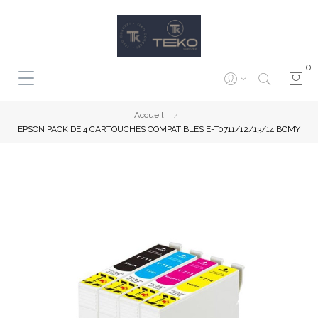
0
Accueil
EPSON PACK DE 4 CARTOUCHES COMPATIBLES E-T0711/12/13/14 BCMY