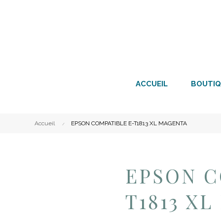
ACCUEIL
BOUTIQ
Accueil
EPSON COMPATIBLE E-T1813 XL MAGENTA
EPSON C
T1813 X