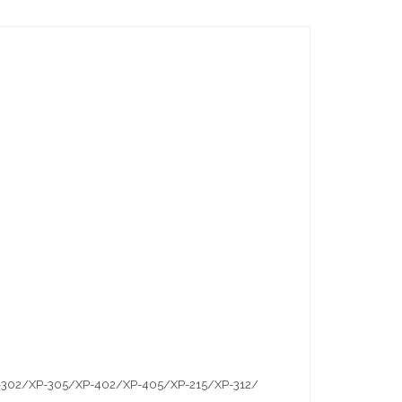
-302/XP-305/XP-402/XP-405/XP-215/XP-312/