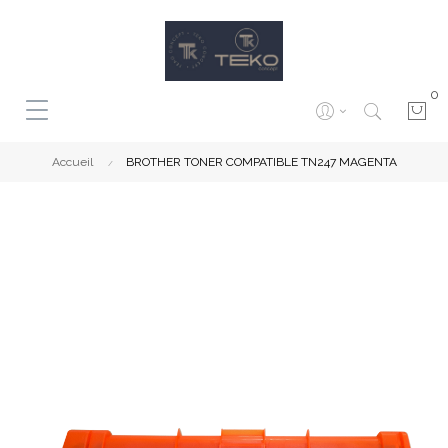
0
Accueil
BROTHER TONER COMPATIBLE TN247 MAGENTA