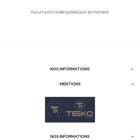
Aucun avis n'a été publié pour le moment.
NOS INFORMATIONS

MENTIONS

NOS INFORMATIONS
