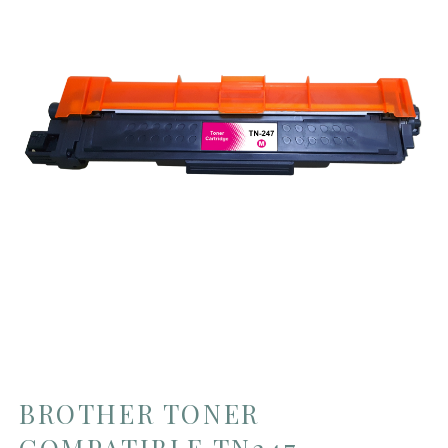
BROTHER TONER