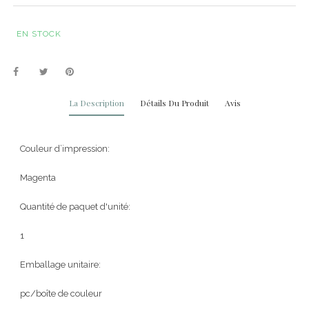
EN STOCK
La Description
Détails Du Produit
Avis
Couleur d’impression:
Magenta
Quantité de paquet d'unité:
1
Emballage unitaire:
pc/boîte de couleur