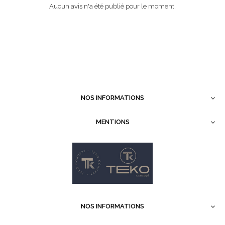
Aucun avis n'a été publié pour le moment.
NOS INFORMATIONS

MENTIONS

NOS INFORMATIONS
