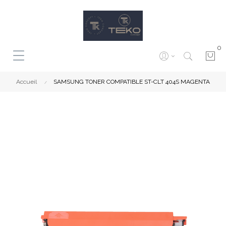
0
Accueil
SAMSUNG TONER COMPATIBLE ST-CLT 404S MAGENTA