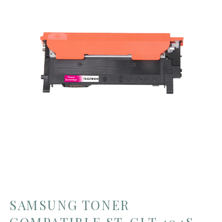
SAMSUNG TONER