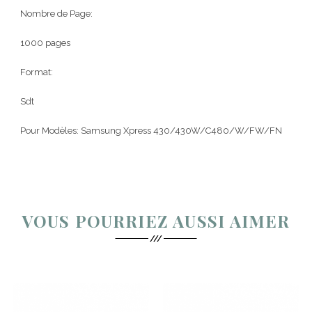
Nombre de Page:
1000 pages
Format:
Sdt
Pour Modèles: Samsung Xpress 430/430W/C480/W/FW/FN
VOUS POURRIEZ AUSSI AIMER