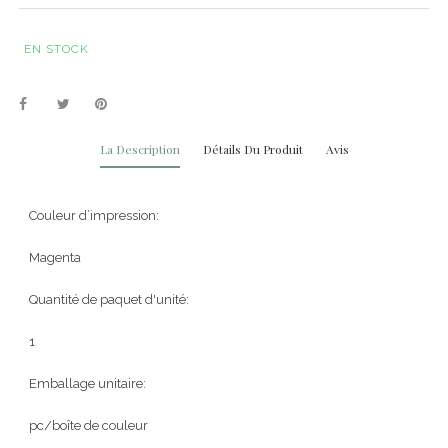
EN STOCK
La Description
Détails Du Produit
Avis
Couleur d’impression:
Magenta
Quantité de paquet d'unité:
1
Emballage unitaire:
pc/boîte de couleur