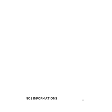
NOS INFORMATIONS
