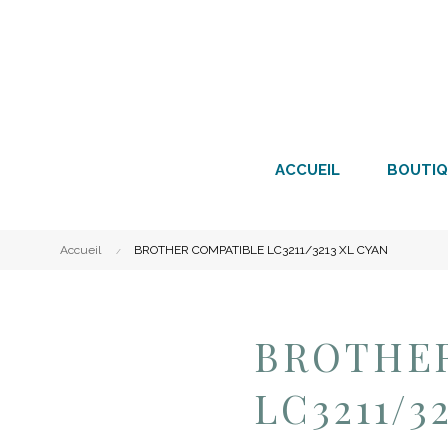
ACCUEIL
BOUTIQ
Accueil
BROTHER COMPATIBLE LC3211/3213 XL CYAN
BROTHE
LC3211/3