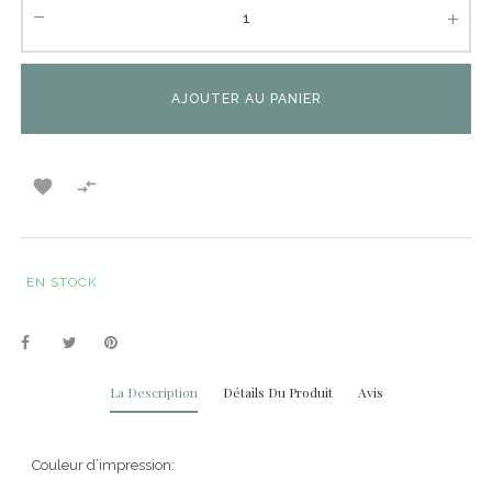
AJOUTER AU PANIER


EN STOCK
La Description
Détails Du Produit
Avis
Couleur d’impression: