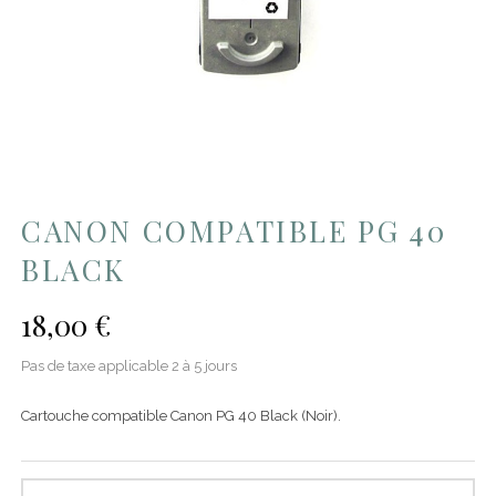
CANON COMPATIBLE PG 40
BLACK
18,00 €
Pas de taxe applicable
2 à 5 jours
Cartouche compatible Canon PG 40 Black (Noir).