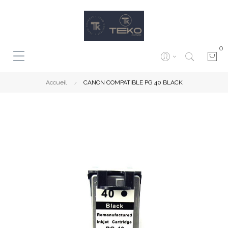
0
Accueil
CANON COMPATIBLE PG 40 BLACK