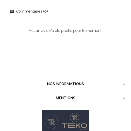
Commentaires (0)
Aucun avis n'a été publié pour le moment.
NOS INFORMATIONS

MENTIONS
