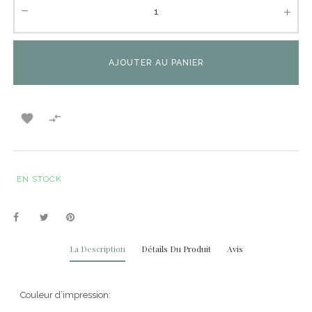
AJOUTER AU PANIER


EN STOCK
La Description
Détails Du Produit
Avis
Couleur d’impression: