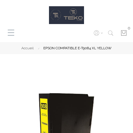
0
Accueil
EPSON COMPATIBLE E-T9084 XL YELLOW