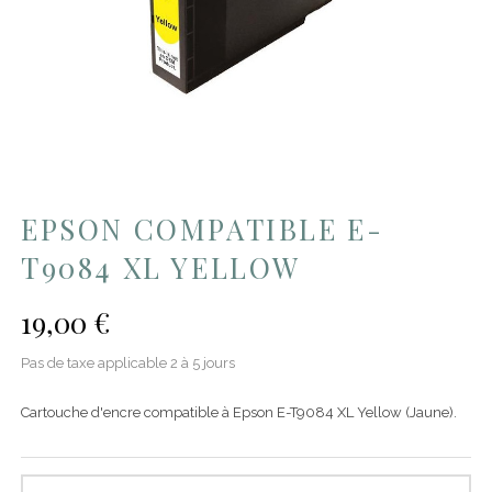
EPSON COMPATIBLE E-
T9084 XL YELLOW
19,00 €
Pas de taxe applicable
2 à 5 jours
Cartouche d'encre compatible à Epson E-T9084 XL Yellow (Jaune).